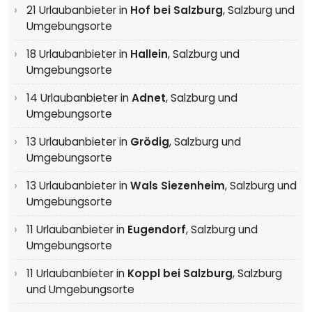
21 Urlaubanbieter in
Hof bei Salzburg
,
Salzburg und
Umgebungsorte
18 Urlaubanbieter in
Hallein
,
Salzburg und
Umgebungsorte
14 Urlaubanbieter in
Adnet
,
Salzburg und
Umgebungsorte
13 Urlaubanbieter in
Grödig
,
Salzburg und
Umgebungsorte
13 Urlaubanbieter in
Wals Siezenheim
,
Salzburg und
Umgebungsorte
11 Urlaubanbieter in
Eugendorf
,
Salzburg und
Umgebungsorte
11 Urlaubanbieter in
Koppl bei Salzburg
,
Salzburg
und Umgebungsorte