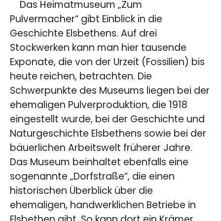
Das Heimatmuseum „Zum
Pulvermacher“ gibt Einblick in die
Geschichte Elsbethens. Auf drei
Stockwerken kann man hier tausende
Exponate, die von der Urzeit (Fossilien) bis
heute reichen, betrachten. Die
Schwerpunkte des Museums liegen bei der
ehemaligen Pulverproduktion, die 1918
eingestellt wurde, bei der Geschichte und
Naturgeschichte Elsbethens sowie bei der
bäuerlichen Arbeitswelt früherer Jahre.
Das Museum beinhaltet ebenfalls eine
sogenannte „Dorfstraße“, die einen
historischen Überblick über die
ehemaligen, handwerklichen Betriebe in
Elsbethen gibt. So kann dort ein Krämer,