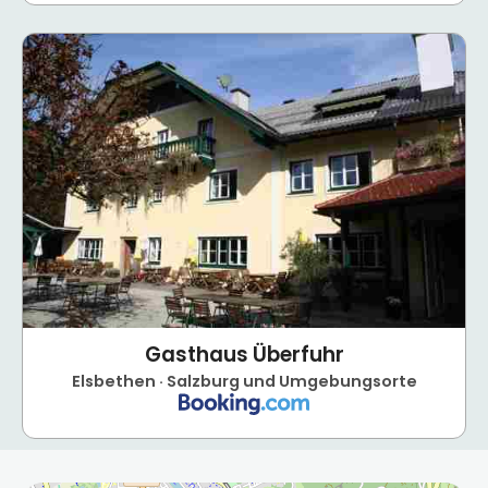
Gasthaus Überfuhr
Elsbethen · Salzburg und Umgebungsorte