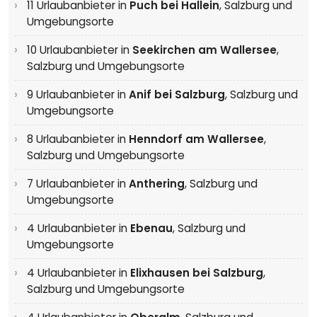
11 Urlaubanbieter in
Puch bei Hallein
,
Salzburg und
Umgebungsorte
10 Urlaubanbieter in
Seekirchen am Wallersee
,
Salzburg und Umgebungsorte
9 Urlaubanbieter in
Anif bei Salzburg
,
Salzburg und
Umgebungsorte
8 Urlaubanbieter in
Henndorf am Wallersee
,
Salzburg und Umgebungsorte
7 Urlaubanbieter in
Anthering
,
Salzburg und
Umgebungsorte
4 Urlaubanbieter in
Ebenau
,
Salzburg und
Umgebungsorte
4 Urlaubanbieter in
Elixhausen bei Salzburg
,
Salzburg und Umgebungsorte