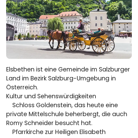
Elsbethen ist eine Gemeinde im Salzburger
Land im Bezirk Salzburg-Umgebung in
Österreich.
Kultur und Sehenswürdigkeiten
Schloss Goldenstein, das heute eine
private Mittelschule beherbergt, die auch
Romy Schneider besucht hat.
Pfarrkirche zur Heiligen Elisabeth