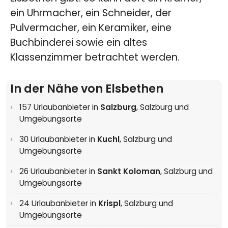
ein Uhrmacher, ein Schneider, der
Pulvermacher, ein Keramiker, eine
Buchbinderei sowie ein altes
Klassenzimmer betrachtet werden.
In der Nähe von Elsbethen
157 Urlaubanbieter in
Salzburg
,
Salzburg und
Umgebungsorte
30 Urlaubanbieter in
Kuchl
,
Salzburg und
Umgebungsorte
26 Urlaubanbieter in
Sankt Koloman
,
Salzburg und
Umgebungsorte
24 Urlaubanbieter in
Krispl
,
Salzburg und
Umgebungsorte