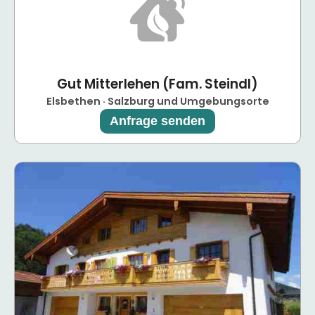
Gut Mitterlehen (Fam. Steindl)
Elsbethen · Salzburg und Umgebungsorte
Anfrage senden