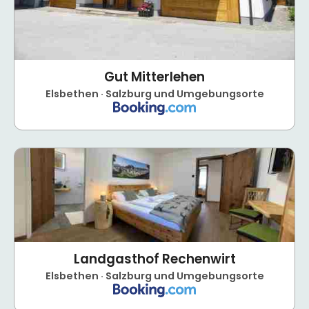
Gut Mitterlehen
Elsbethen · Salzburg und Umgebungsorte
Landgasthof Rechenwirt
Elsbethen · Salzburg und Umgebungsorte