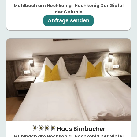
Mühlbach am Hochkönig · Hochkönig Der Gipfel
der Gefühle
Anfrage senden
Haus Birnbacher
Mühlbach am Hochkönig · Hochkönig Der Gipfel