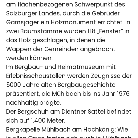
am flächenbezogenen Schwerpunkt des
Salzburger Landes, durch die Gebrüder
Gamsjäger ein Holzmonument errichtet. In
zwei Baumstämme wurden 118 „Fenster“ in
das Holz geschlagen, in denen die
Wappen der Gemeinden angebracht
werden können.
Im Bergbau- und Heimatmuseum mit
Erlebnisschaustollen werden Zeugnisse der
5000 Jahre alten Bergbaugeschichte
präsentiert, die Mühlbach bis ins Jahr 1976
nachhaltig prägte.
Der Bergschuh am Dientner Sattel befindet
sich auf 1.400 Meter.
Bergkapelle Mühlbach am Hochkönig: Wie