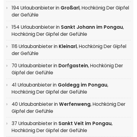
194 Urlaubanbieter in
Großarl
,
Hochkönig Der Gipfel
der Gefühle
154 Urlaubanbieter in
Sankt Johann im Pongau
,
Hochkönig Der Gipfel der Gefühle
116 Urlaubanbieter in
Kleinarl
,
Hochkönig Der Gipfel
der Gefühle
70 Urlaubanbieter in
Dorfgastein
,
Hochkönig Der
Gipfel der Gefühle
41 Urlaubanbieter in
Goldegg im Pongau
,
Hochkönig Der Gipfel der Gefühle
40 Urlaubanbieter in
Werfenweng
,
Hochkönig Der
Gipfel der Gefühle
37 Urlaubanbieter in
Sankt Veit im Pongau
,
Hochkönig Der Gipfel der Gefühle