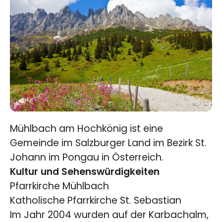
Mühlbach am Hochkönig ist eine
Gemeinde im Salzburger Land im Bezirk St.
Johann im Pongau in Österreich.
Kultur und Sehenswürdigkeiten
Pfarrkirche Mühlbach
Katholische Pfarrkirche St. Sebastian
Im Jahr 2004 wurden auf der Karbachalm,