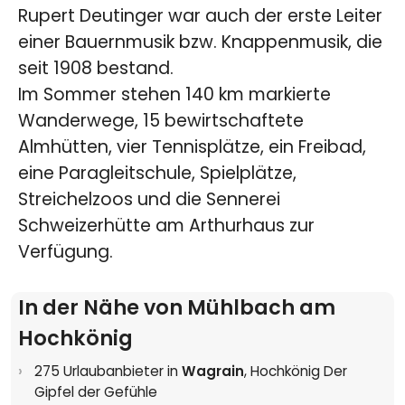
Rupert Deutinger war auch der erste Leiter
einer Bauernmusik bzw. Knappenmusik, die
seit 1908 bestand.
Im Sommer stehen 140 km markierte
Wanderwege, 15 bewirtschaftete
Almhütten, vier Tennisplätze, ein Freibad,
eine Paragleitschule, Spielplätze,
Streichelzoos und die Sennerei
Schweizerhütte am Arthurhaus zur
Verfügung.
In der Nähe von Mühlbach am
Hochkönig
275 Urlaubanbieter in
Wagrain
,
Hochkönig Der
Gipfel der Gefühle