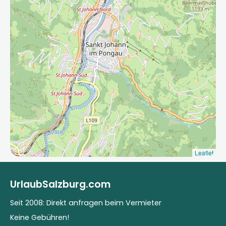
Leaflet
UrlaubSalzburg.com
Seit 2008: Direkt anfragen beim Vermieter
Keine Gebühren!