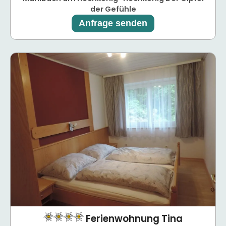
der Gefühle
Anfrage senden
Ferienwohnung Tina