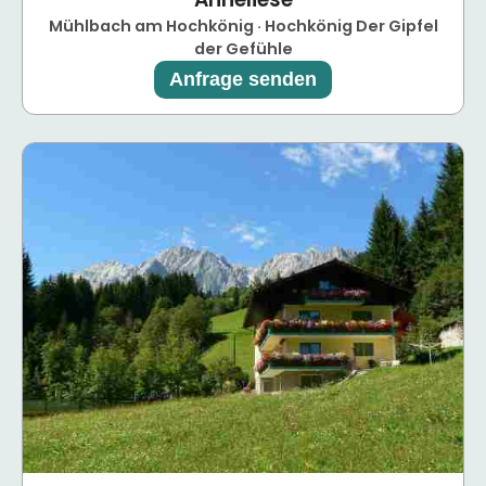
Mühlbach am Hochkönig · Hochkönig Der Gipfel
der Gefühle
Anfrage senden